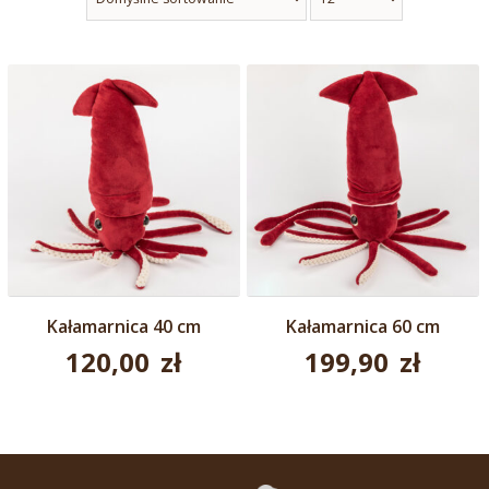
Kałamarnica 40 cm
Kałamarnica 60 cm
120,00
zł
199,90
zł