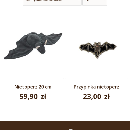
Nietoperz 20 cm
Przypinka nietoperz
59,90
zł
23,00
zł