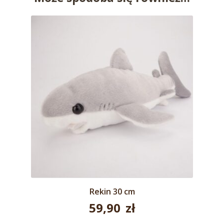
Rekin 30 cm
59,90
zł