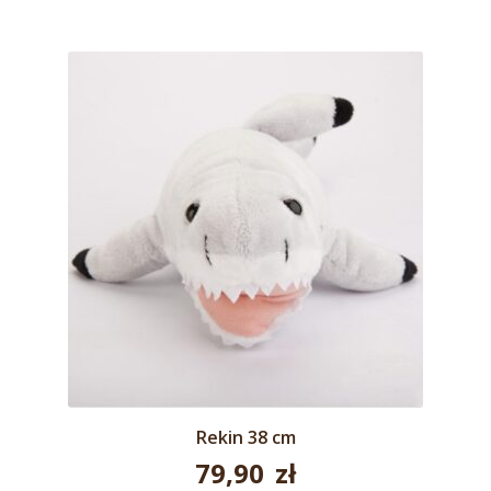
Rekin 38 cm
79,90
zł