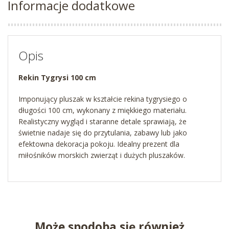
Informacje dodatkowe
Opis
Rekin Tygrysi 100 cm
Imponujący pluszak w kształcie rekina tygrysiego o
długości 100 cm, wykonany z miękkiego materiału.
Realistyczny wygląd i staranne detale sprawiają, że
świetnie nadaje się do przytulania, zabawy lub jako
efektowna dekoracja pokoju. Idealny prezent dla
miłośników morskich zwierząt i dużych pluszaków.
Może spodoba się również…