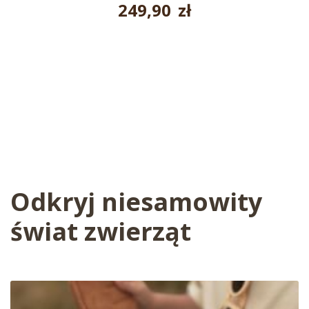
249,90
zł
Odkryj niesamowity
świat zwierząt