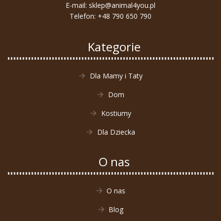
E-mail:
sklep@animal4you.pl
Telefon:
+48 790 650 790
Kategorie
Dla Mamy i Taty
Dom
Kostiumy
Dla Dziecka
O nas
O nas
Blog