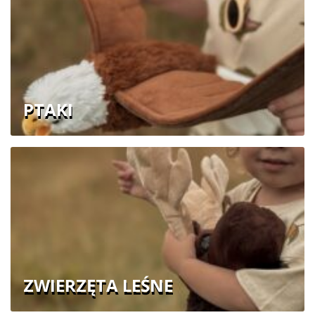
PTAKI
ZWIERZĘTA LEŚNE