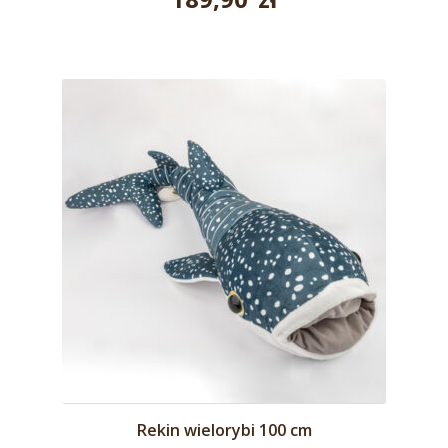
Rekin wielorybi 100 cm