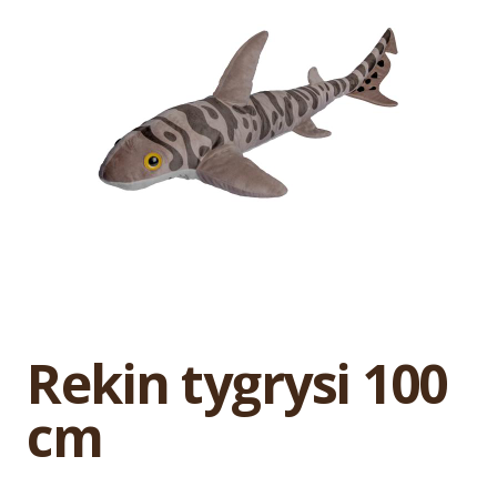
Rekin tygrysi 100
cm