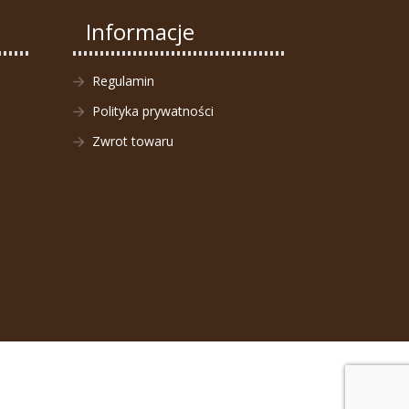
Informacje
Regulamin
Polityka prywatności
Zwrot towaru