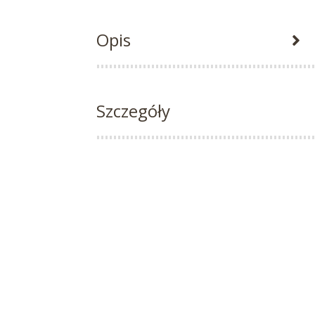
Opis
Szczegóły