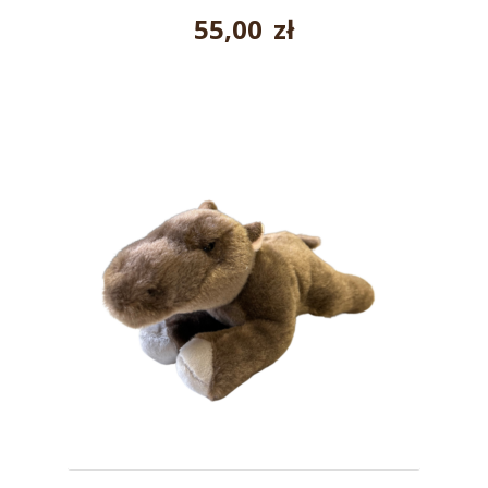
55,00
zł