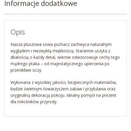
Informacje dodatkowe
Opis
Nasza pluszowa sowa puchacz zachwyca naturalnym
wyglądem i niezwykłą miękkością. Starannie uszyta z
dbałością o każdy detal, wiernie odwzorowuje cechy tego
mądrego ptaka – od majestatycznego upierzenia po
przenikliwe oczy.
Wykonana z wysokiej jakości, bezpiecznych materiałów,
będzie świetnym towarzyszem zabaw i przytulania oraz
oryginalną dekoracją pokoju. Idealny pomysł na prezent
dla miłośników przyrody.