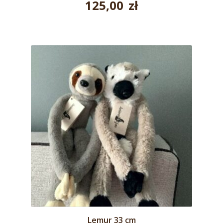
125,00
zł
Lemur 33 cm