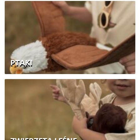
PTAKI