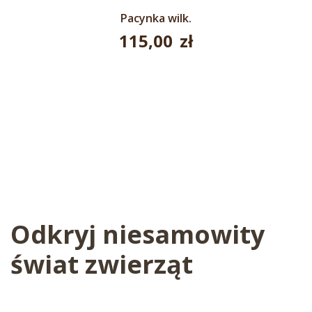
Pacynka wilk.
115,00
zł
Odkryj niesamowity
świat zwierząt