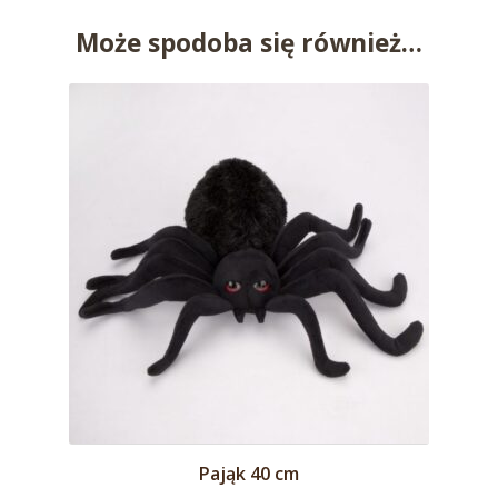
Może spodoba się również…
Pająk 40 cm