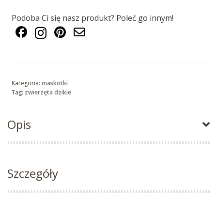
Podoba Ci się nasz produkt? Poleć go innym!
Kategoria:
maskotki
Tag:
zwierzęta dzikie
Opis
Szczegóły