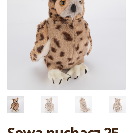
Sowa puchacz 25