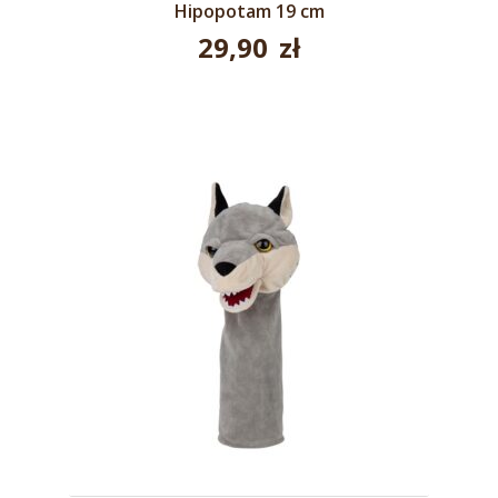
Hipopotam 19 cm
29,90
zł