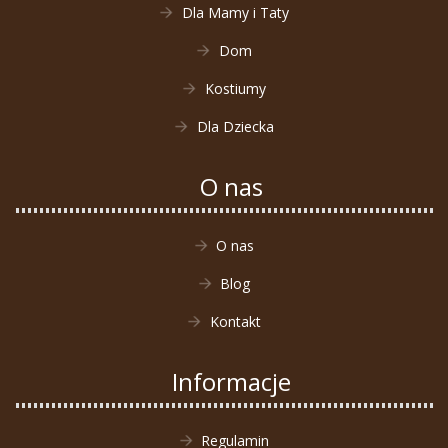
Dla Mamy i Taty
Dom
Kostiumy
Dla Dziecka
O nas
O nas
Blog
Kontakt
Informacje
Regulamin