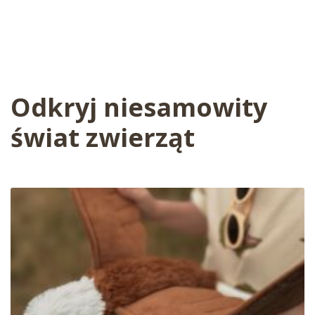
Odkryj niesamowity
świat zwierząt