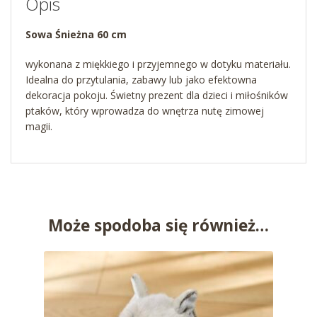
Opis
Sowa Śnieżna 60 cm
wykonana z miękkiego i przyjemnego w dotyku materiału.
Idealna do przytulania, zabawy lub jako efektowna
dekoracja pokoju. Świetny prezent dla dzieci i miłośników
ptaków, który wprowadza do wnętrza nutę zimowej
magii.
Może spodoba się również…