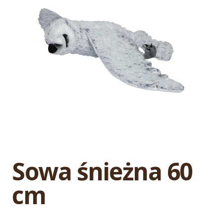
Sowa śnieżna 60
cm