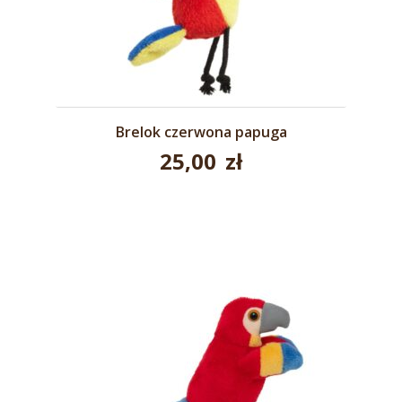
Brelok czerwona papuga
25,00
zł