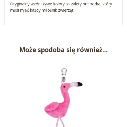
Oryginalny wzór i żywe kolory to zalety breloczka, który
musi mieć każdy miłośnik zwierząt.
Może spodoba się również…