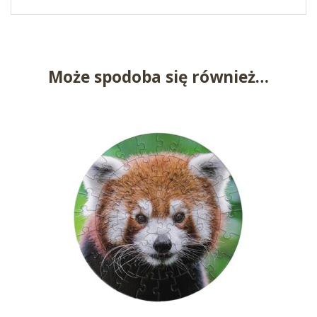
Może spodoba się również…