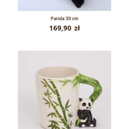
Panda 30 cm
169,90
zł