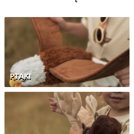
PTAKI