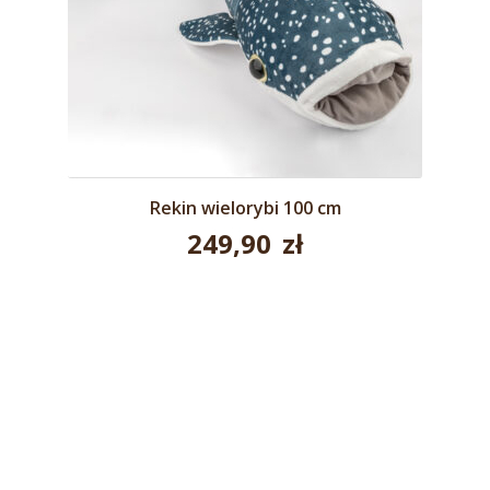
Rekin wielorybi 100 cm
249,90
zł