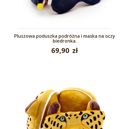
Pluszowa poduszka podróżna i maska na oczy
biedronka.
69,90
zł