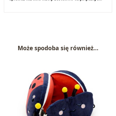
Może spodoba się również…