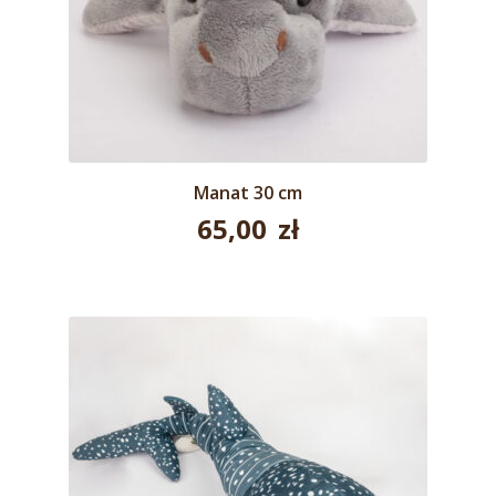
Manat 30 cm
65,00
zł