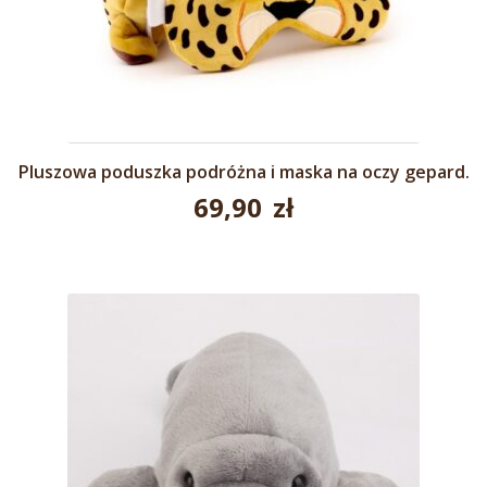
Pluszowa poduszka podróżna i maska na oczy gepard.
69,90
zł