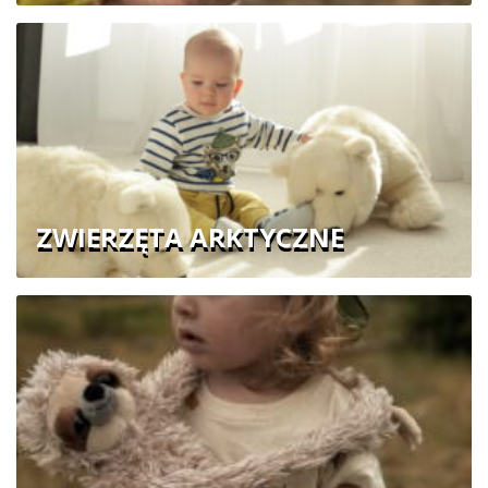
ZWIERZĘTA ARKTYCZNE