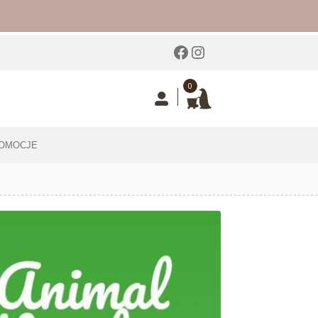
Facebook
Instagram
0
OMOCJE