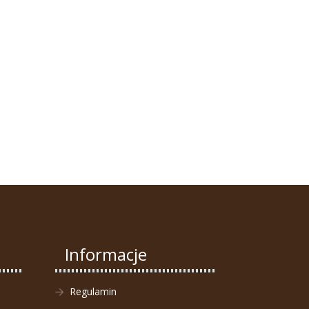
Informacje
Regulamin